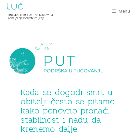
Menu
Kada se dogodi smrt u
obitelji često se pitamo
kako ponovno pronaći
stabilnost i nadu da
krenemo dalje