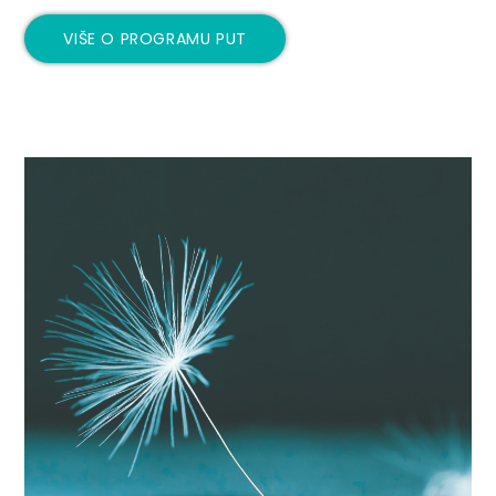
VIŠE O PROGRAMU PUT